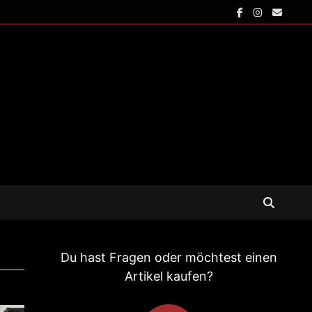
Du hast Fragen oder möchtest einen
Artikel kaufen?