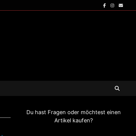
Du hast Fragen oder möchtest einen
Artikel kaufen?