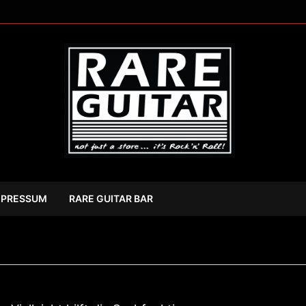
MPRESSUM
RARE GUITAR BAR