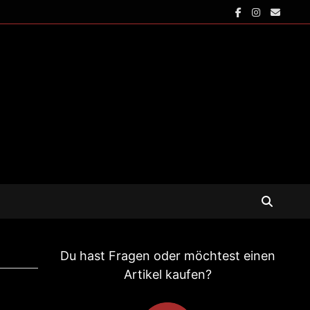
Du hast Fragen oder möchtest einen
Artikel kaufen?