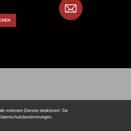
e externen Dienste deaktiviert. Sie
re Datenschutzbestimmungen.