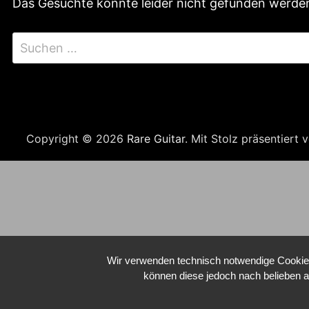
Das Gesuchte konnte leider nicht gefunden werden. 
Suchen
nach:
Copyright © 2026
Rare Guitar
. Mit Stolz präsentiert
Wir verwenden technisch notwendige Cookies 
können diese jedoch nach belieben a