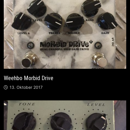
Weehbo Morbid Drive
13. Oktober 2017