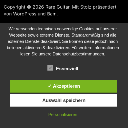
Copyright © 2026
Rare Guitar
. Mit Stolz präsentiert
von
WordPress
und
Bam
.
Wir verwenden technisch notwendige Cookies auf unserer
Webseite sowie externe Dienste. Standardmäßig sind alle
externen Dienste deaktiviert. Sie können diese jedoch nach
belieben aktivieren & deaktivieren. Für weitere Informationen
lesen Sie unsere Datenschutzbestimmungen.
Essenziell
✓ Akzeptieren
Auswahl speichern
Personalisieren