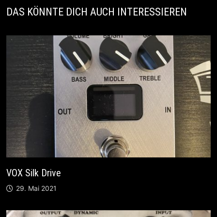
DAS KÖNNTE DICH AUCH INTERESSIEREN
VOX Silk Drive
29. Mai 2021