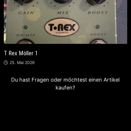
T Rex Möller 1
25. Mai 2026
Du hast Fragen oder möchtest einen Artikel
kaufen?