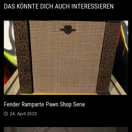
DAS KÖNNTE DICH AUCH INTERESSIEREN
Fender Ramparte Pawn Shop Serie
24. April 2023