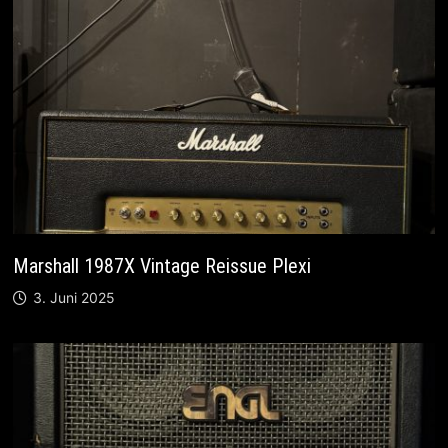
Marshall 1987X Vintage Reissue Plexi
3. Juni 2025