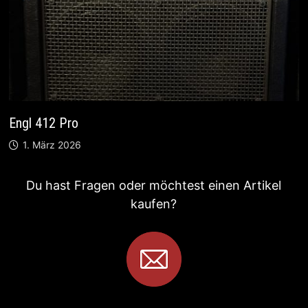
Engl 412 Pro
1. März 2026
Du hast Fragen oder möchtest einen Artikel
kaufen?