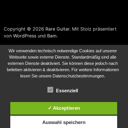
Copyright © 2026
Rare Guitar
. Mit Stolz präsentiert
von
WordPress
und
Bam
.
Wir verwenden technisch notwendige Cookies auf unserer
Webseite sowie externe Dienste. Standardmäßig sind alle
externen Dienste deaktiviert. Sie können diese jedoch nach
belieben aktivieren & deaktivieren. Für weitere Informationen
lesen Sie unsere Datenschutzbestimmungen.
Essenziell
✓ Akzeptieren
Auswahl speichern