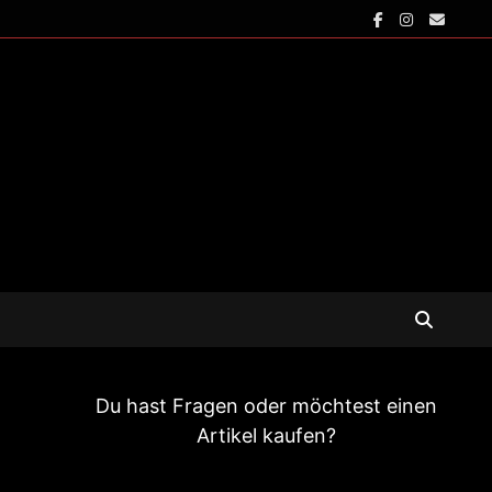
Du hast Fragen oder möchtest einen
Artikel kaufen?