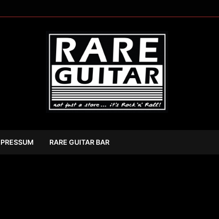
MPRESSUM
RARE GUITAR BAR