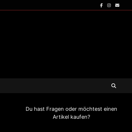
Du hast Fragen oder möchtest einen
Artikel kaufen?