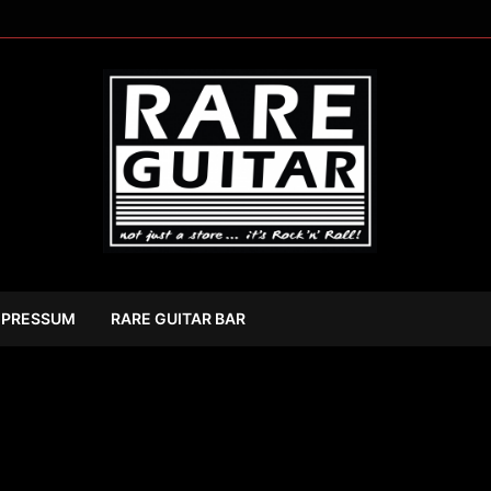
MPRESSUM
RARE GUITAR BAR