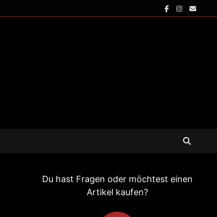
Du hast Fragen oder möchtest einen
Artikel kaufen?