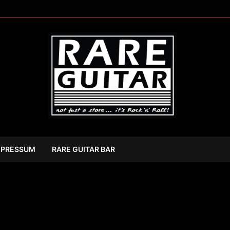
MPRESSUM
RARE GUITAR BAR