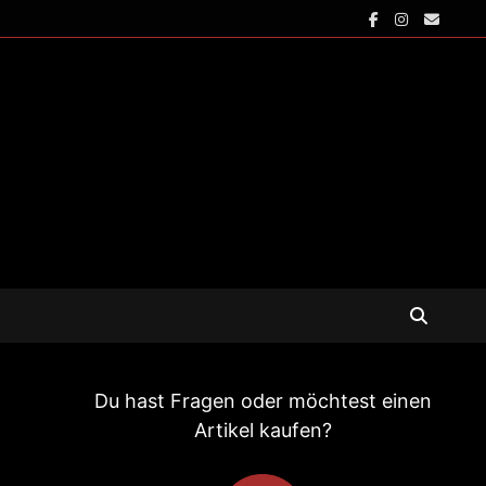
Du hast Fragen oder möchtest einen
Artikel kaufen?