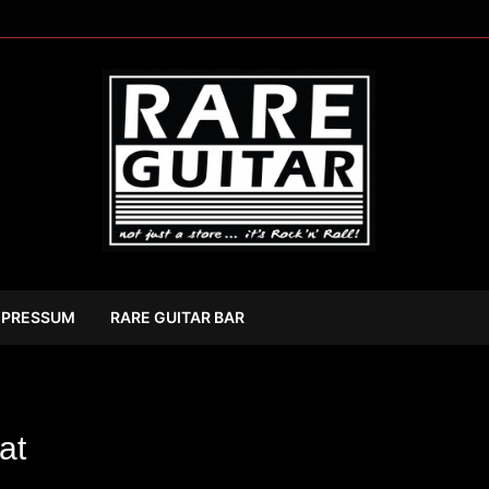
MPRESSUM
RARE GUITAR BAR
at