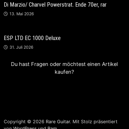
Di Marzio/ Charvel Powerstrat. Ende 70er, rar
13. Mai 2026
ESP LTD EC 1000 Deluxe
31. Juli 2026
Du hast Fragen oder möchtest einen Artikel
kaufen?
Copyright © 2026
Rare Guitar
. Mit Stolz präsentiert
von
WordPress
und
Bam
.